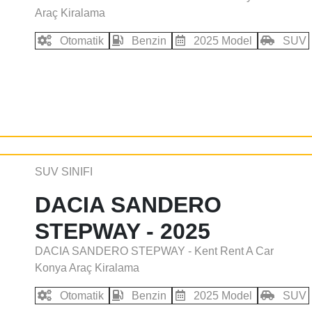
Araç Kiralama
Otomatik
Benzin
2025 Model
SUV
SUV SINIFI
DACIA SANDERO
STEPWAY - 2025
DACIA SANDERO STEPWAY - Kent Rent A Car
Konya Araç Kiralama
Otomatik
Benzin
2025 Model
SUV