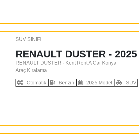
SUV SINIFI
RENAULT DUSTER - 2025
RENAULT DUSTER - Kent Rent A Car Konya
Araç Kiralama
Otomatik
Benzin
2025 Model
SUV