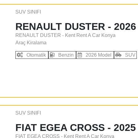
SUV SINIFI
RENAULT DUSTER - 2026
RENAULT DUSTER - Kent Rent A Car Konya
Araç Kiralama
Otomatik
Benzin
2026 Model
SUV
SUV SINIFI
FIAT EGEA CROSS - 2025
FIAT EGEA CROSS - Kent Rent A Car Konya