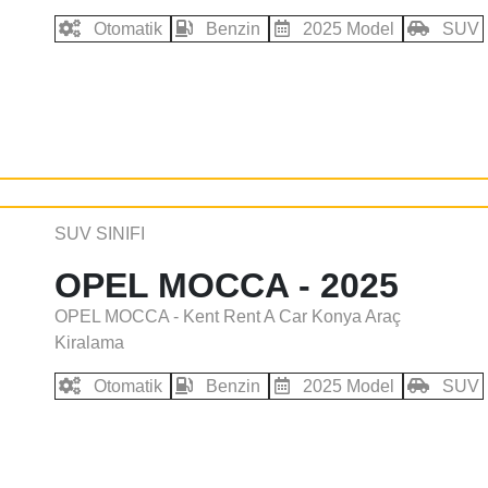
Otomatik
Benzin
2025 Model
SUV
SUV SINIFI
OPEL MOCCA - 2025
OPEL MOCCA - Kent Rent A Car Konya Araç
Kiralama
Otomatik
Benzin
2025 Model
SUV